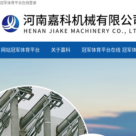
冠军体育平台在线登录
网站冠军体育平台
关于嘉科
冠军体育平台在线
冠军
在线登录
登录_冠军（中
国）