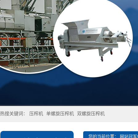
热搜关键词：
压榨机
单螺旋压榨机
双螺旋压榨机
您的当前位置：
网站冠军