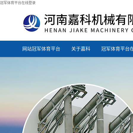
冠军体育平台在线登录
网站冠军体育平台
关于嘉科
冠军体育平台
在线登录
登录_冠军（
国）