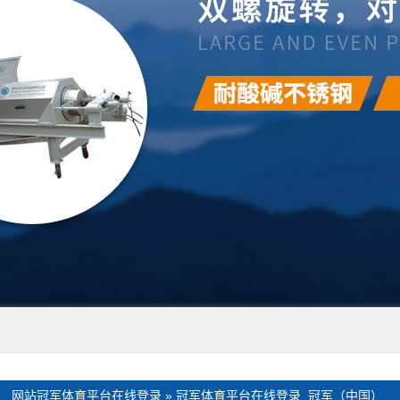
：
网站冠军体育平台在线登录
»
冠军体育平台在线登录_冠军（中国）