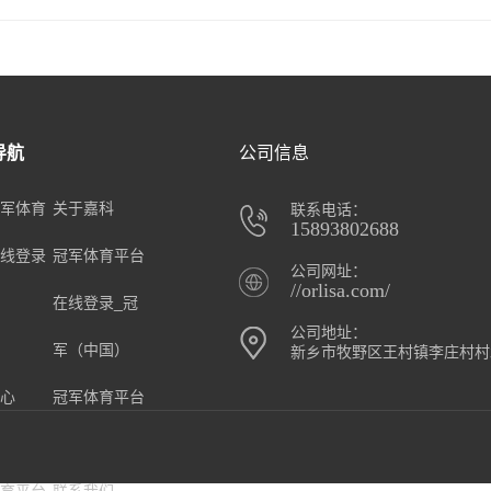
导航
公司信息
军体育
关于嘉科
联系电话：
15893802688
线登录
冠军体育平台
公司网址：
//orlisa.com/
在线登录_冠
公司地址：
军（中国）
新乡市牧野区王村镇李庄村村
心
冠军体育平台
在线登录