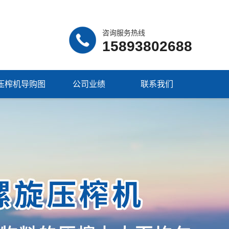
咨询服务热线
15893802688
压榨机导购图
公司业绩
联系我们