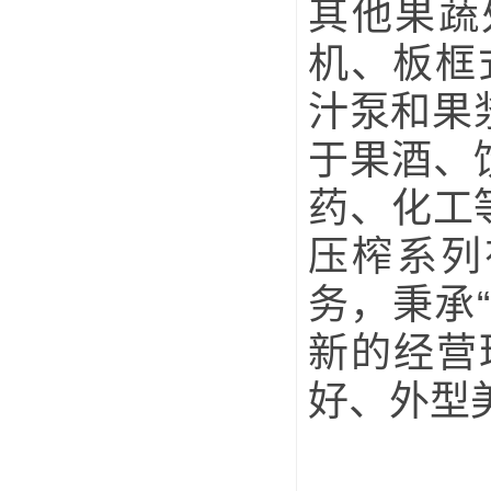
其他果蔬
机、板框
汁泵和果
于果酒、
药、化工
压榨系列
务，秉承
新的经营
好、外型