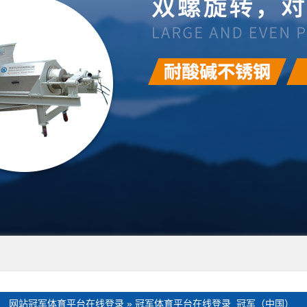
：
网站冠军体育平台在线登录
»
冠军体育平台在线登录_冠军（中国）