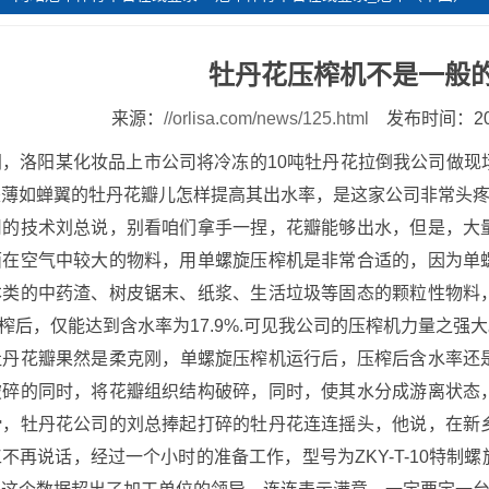
牡丹花压榨机不是一般
来源：
//orlisa.com/news/125.html
发布时间：201
洛阳某化妆品上市公司将冷冻的10吨牡丹花拉倒我公司做现
是薄如蝉翼的牡丹花瓣儿怎样提高其出水率，是这家公司非常头
技术刘总说，别看咱们拿手一捏，花瓣能够出水，但是，大量
面在空气中较大的物料，用单螺旋压榨机是非常合适的，因为单
本类的中药渣、树皮锯末、纸浆、生活垃圾等固态的颗粒性物料
，压榨后，仅能达到含水率为17.9%.可见我公司的压榨机力量之强
花瓣果然是柔克刚，单螺旋压榨机运行后，压榨后含水率还是
破碎的同时，将花瓣组织结构破碎，同时，使其水分成游离状态
滑，牡丹花公司的刘总捧起打碎的牡丹花连连摇头，他说，在新
不再说话，经过一个小时的准备工作，型号为ZKY-T-10特