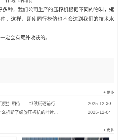
台一样的压榨机。
多种，我们公司生产的压榨机根据不同的物料，螺
零件，这样，即使同行模仿也不会达到我们的技术水
一定会有意外收获的。
+ 更多
我们更加期待——继续砥砺前行...
2025-12-30
么折断了螺旋压榨机的叶片...
2025-12-04
+ 更多