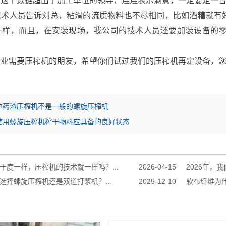
。这个数据超出了加工单位的领导，连连表示满意，一定要定一
人员告诉刘总，粘滑的流质物料也不尽相同，比如酒糟就有好
一样，而且，在安装现场，我公司的技术人员还要加装设备的
需要压榨机的朋友，希望你们试过我们的压榨机再定设备，您
中药渣压榨机不是一般的螺旋压榨机
使用螺旋压榨机榨干物料应具备的良好状态
干度一样，压榨机的技术就一样吗？...
2026-04-15
2026年，
选择螺旋压榨机还是双道打浆机？...
2025-12-10
软布纤维为什