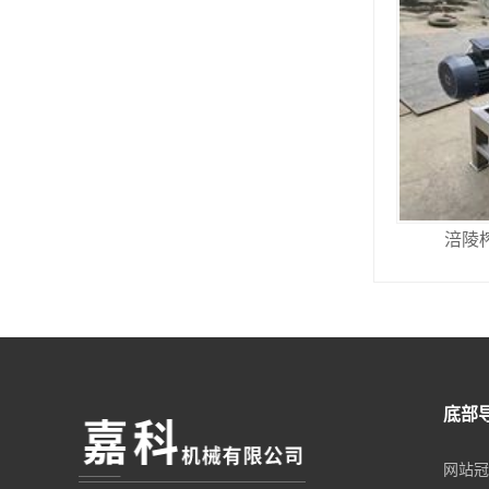
涪陵
底部
网站冠