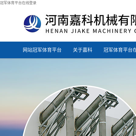
冠军体育平台在线登录
网站冠军体育平台
关于嘉科
冠军体育平台
在线登录
登录_冠军（
国）