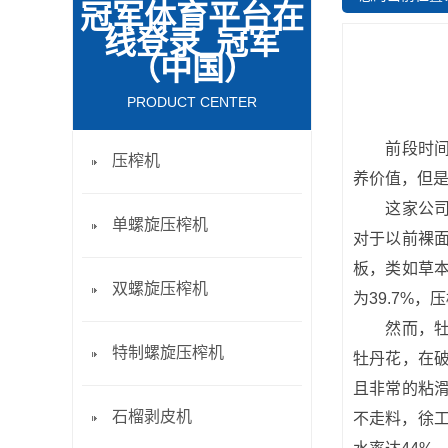
冠军体育平台在
线登录_冠军
（中国）
PRODUCT CENTER
前段时间，
压榨机
养价值，但
这家公司的
单螺旋压榨机
对于以前裸
板，类如草
双螺旋压榨机
为39.7%
然而，牡丹
特制螺旋压榨机
牡丹花，在
且非常的粘
石榴剥皮机
不走料，徐工