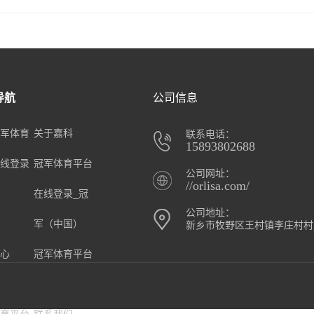
导航
公司信息
军体育
关于嘉科
联系电话：
15893802688
线登录
冠军体育平台
公司网址：
//orlisa.com/
在线登录_冠
公司地址：
军（中国）
新乡市牧野区王村镇李庄村村
心
冠军体育平台
在线登录