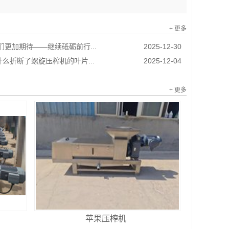
+ 更多
我们更加期待——继续砥砺前行...
2025-12-30
么折断了螺旋压榨机的叶片...
2025-12-04
+ 更多
苹果压榨机