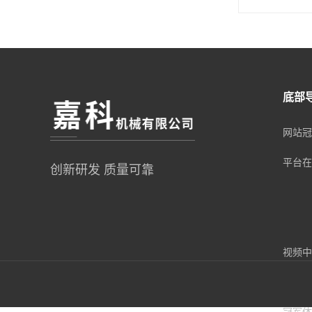
底部
网站冠
平台在
创新研发 质量可靠
视频中