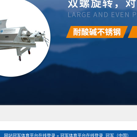
：
网站冠军体育平台在线登录
»
冠军体育平台在线登录_冠军（中国）