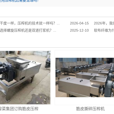
使用压榨机后需要清理吗？
干度一样，压榨机的技术就一样吗？...
2026-04-15
2026年，
选择螺旋压榨机还是双道打浆机？...
2025-12-10
软布纤维为什
榨菜集团订购筋皮压榨
筋皮撕碎压榨机