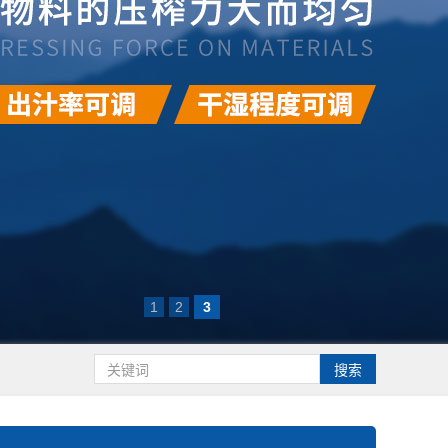
1
2
3