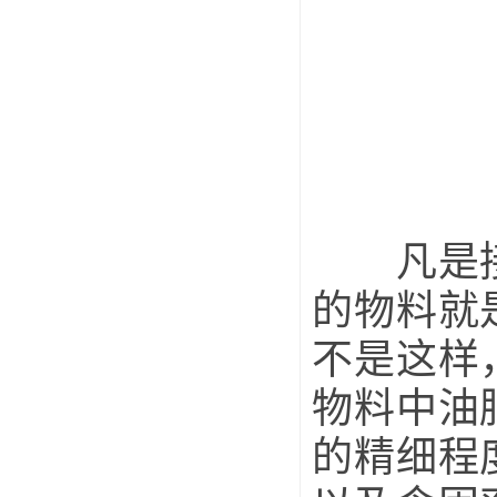
凡是接触
的物料就
不是这样
物料中油
的精细程