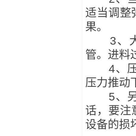
适当调整
果。
3、大
管。进料
4、压榨
压力推动
5、另外
话，要注
设备的损