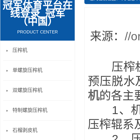
冠军体育平台在
线登录_冠军
（中国）
PRODUCT CENTER
来源：
//
压榨机
压榨机脱
单螺旋压榨机
预压脱水
双螺旋压榨机
机
的各主
1、机架
特制螺旋压榨机
压榨辊系
石榴剥皮机
2、压榨