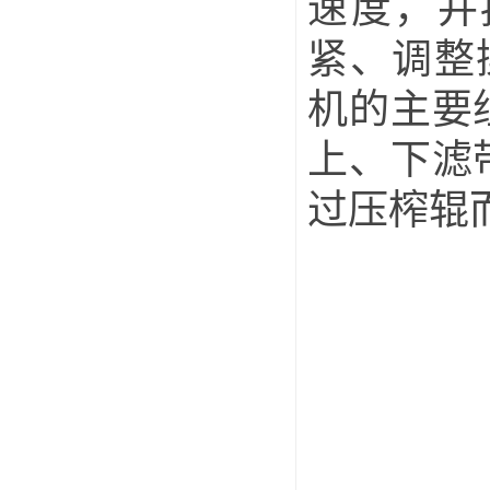
速度，并
紧、调整
机的主要
上、下滤
过压榨辊