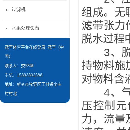
组成。无
过滤机
滤带张力
水果处理设备
脱水过程
冠军体育平台在线登录_冠军（中
3、脱水
国）
持物料施
联系人：娄经理
手机：15893802688
对物料含
地址：新乡市牧野区王村镇李庄
4、气压
村村北
压控制元
力，流量