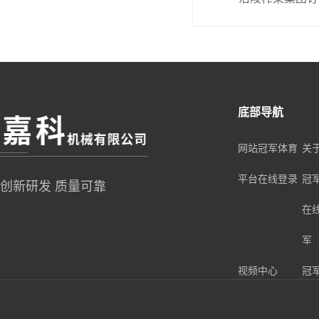
底部导航
网站冠军体育
关
平台在线登录
冠
创新研发 质量可靠
在
军
视频中心
冠
在