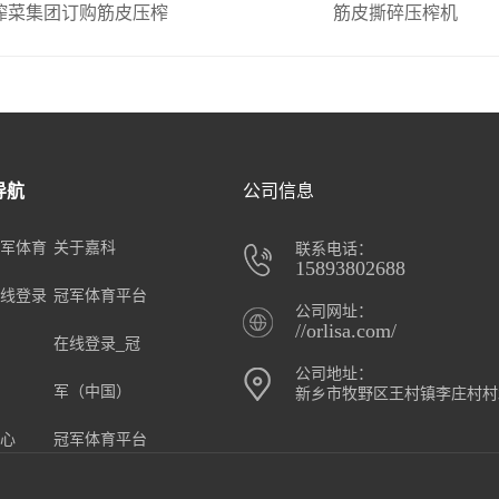
榨菜集团订购筋皮压榨
筋皮撕碎压榨机
导航
公司信息
军体育
关于嘉科
联系电话：
15893802688
线登录
冠军体育平台
公司网址：
//orlisa.com/
在线登录_冠
公司地址：
军（中国）
新乡市牧野区王村镇李庄村村
心
冠军体育平台
在线登录