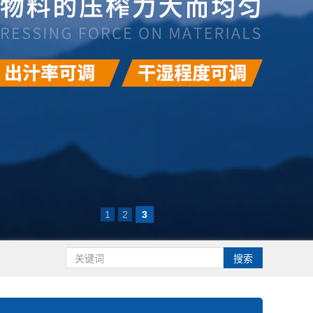
1
2
3