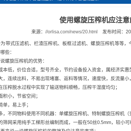
使用螺旋压榨机应注意
来源：
//orlisa.com/news/20.html
发布时间：2018
带式压滤机、栏渣压榨机、板框过滤机、螺旋压榨机等等，今
有哪些：
螺旋压榨机的优势：
本低，价位合适，型号齐全，节约设备投入资金，属经济实惠
，连续出料，不易出现堵塞、返料等情况，速度快，反流量小
压榨脱水过程中实现了输送物料顺畅，压榨干湿度均匀；
积小，节省空间；
单，易上手；
，不同物料使用不同机器：单螺旋压榨机、特制螺旋压榨机（
网采用纯手工梯形丝编制而成，一般在50丝0.5mm，较小可编制3