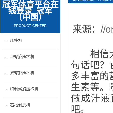
冠军体育平台在
线登录_冠军
（中国）
PRODUCT CENTER
来源：
//
压榨机
相信大家
单螺旋压榨机
句话吧？
双螺旋压榨机
多丰富的
生素等。
特制螺旋压榨机
做成汁液
石榴剥皮机
吧。