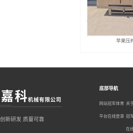
苹果压
底部导航
网站冠军体育
关
平台在线登录
冠
创新研发 质量可靠
在