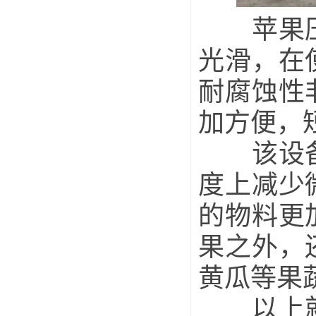
苹果压榨
光滑，在
耐腐蚀性
加方便，短
该设备采
度上减少
的物料更
果之外，
黄瓜等果
以上就是