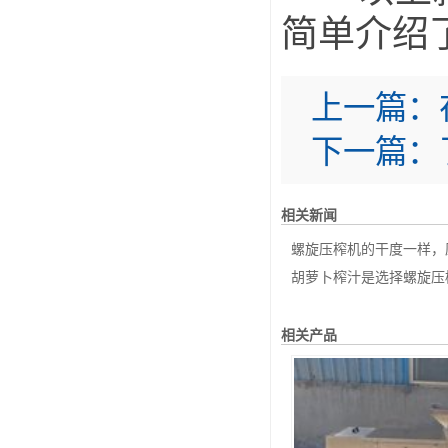
简单介绍
上一篇：
下一篇：
相关新闻
螺旋压榨机的干度一样，压
胡萝卜榨汁是选择螺旋压榨
相关产品