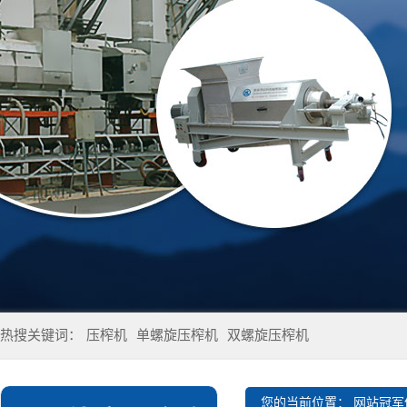
热搜关键词：
压榨机
单螺旋压榨机
双螺旋压榨机
您的当前位置：
网站冠军