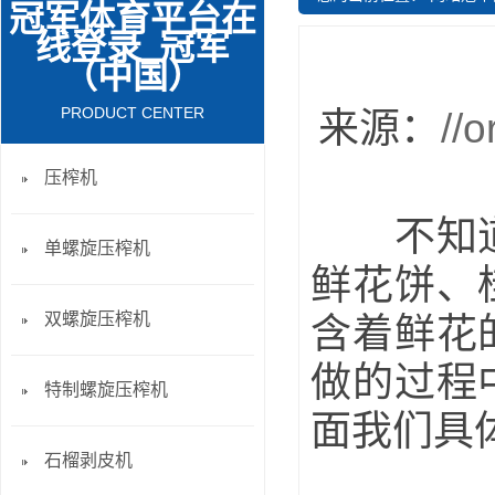
冠军体育平台在
线登录_冠军
（中国）
PRODUCT CENTER
来源：
//
压榨机
不知道您
单螺旋压榨机
鲜花饼、
双螺旋压榨机
含着鲜花
做的过程
特制螺旋压榨机
面我们具
石榴剥皮机