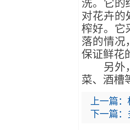
洗。它的
对花卉的
榨好。它
落的情况
保证鲜花
另外，它
菜、酒槽
上一篇：
下一篇：