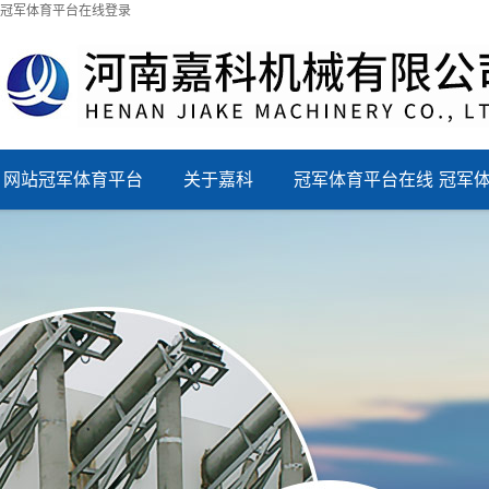
冠军体育平台在线登录
网站冠军体育平台
关于嘉科
冠军体育平台在线
冠军
在线登录
登录_冠军（中
国）