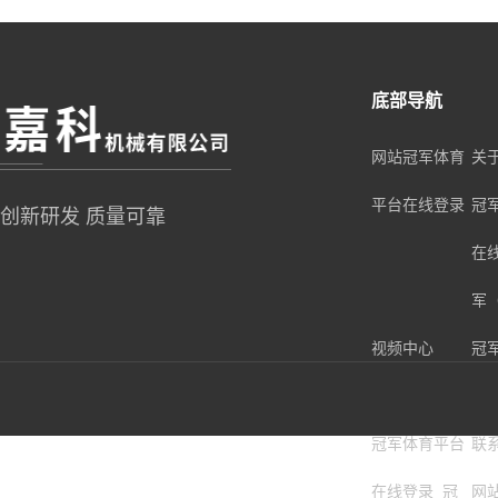
底部导航
网站冠军体育
关
平台在线登录
冠
创新研发 质量可靠
在
军
视频中心
冠
在
冠军体育平台
联
在线登录_冠
网