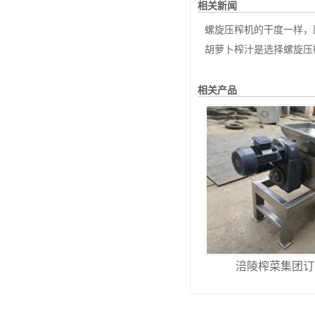
相关新闻
螺旋压榨机的干度一样，压
胡萝卜榨汁是选择螺旋压榨
相关产品
涪陵榨菜集团订