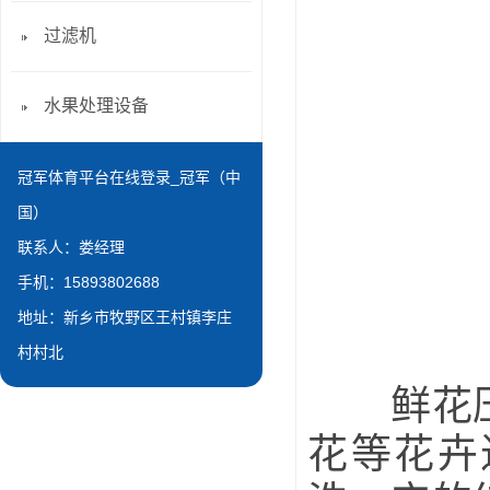
过滤机
水果处理设备
冠军体育平台在线登录_冠军（中
国）
联系人：娄经理
手机：15893802688
地址：新乡市牧野区王村镇李庄
村村北
鲜花压榨
花等花卉