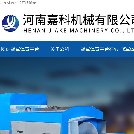
冠军体育平台在线登录
网站冠军体育平台
关于嘉科
冠军体育平台在线
冠军
在线登录
登录_冠军（中
国）