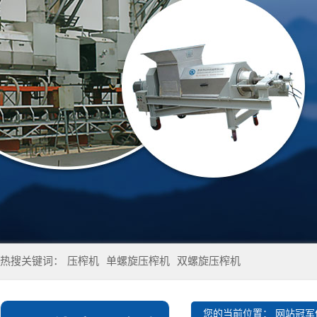
热搜关键词：
压榨机
单螺旋压榨机
双螺旋压榨机
您的当前位置：
网站冠军