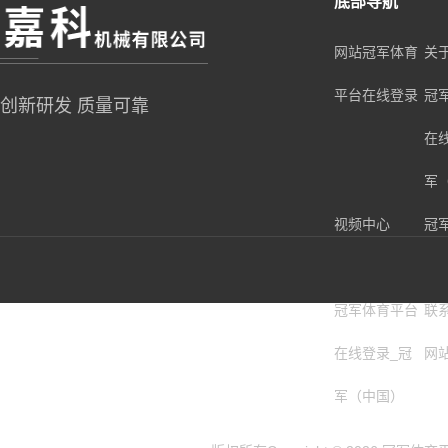
底部导航
网站冠军体育
关
平台在线登录
冠
创新研发 质量可靠
在
军
视频中心
冠
在
冠军体育平台
联
在线登录_冠
网
军（中国）