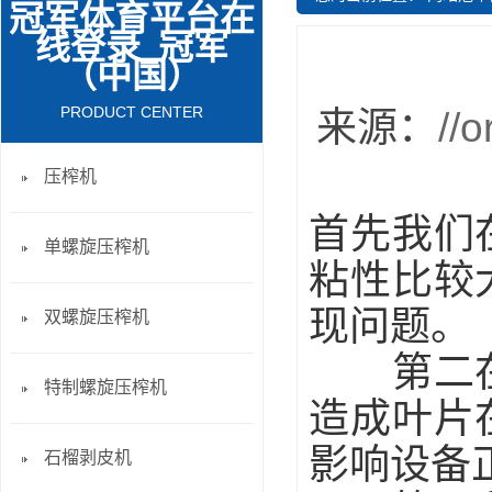
冠军体育平台在
线登录_冠军
（中国）
PRODUCT CENTER
来源：
//
压榨机
首先我们
单螺旋压榨机
粘性比较
现问题。
双螺旋压榨机
第二在使
特制螺旋压榨机
造成叶片
影响设备
石榴剥皮机