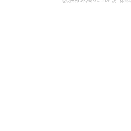
版权所有Copyright © 2026