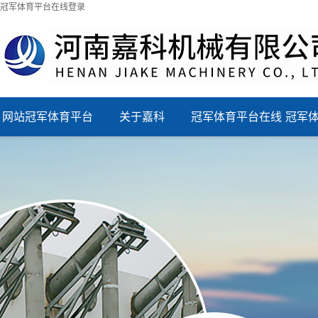
冠军体育平台在线登录
网站冠军体育平台
关于嘉科
冠军体育平台在线
冠军
在线登录
登录_冠军（中
国）