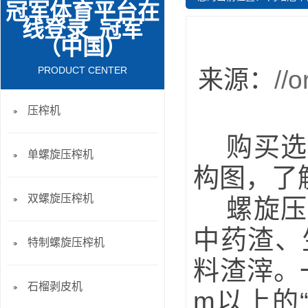
冠军体育平台在
线登录_冠军
（中国）
PRODUCT CENTER
来源：
//
压榨机
购买选择
单螺旋压榨机
构图，了
双螺旋压榨机
螺旋压榨
中药渣、
特制螺旋压榨机
料渣滓。
石榴剥皮机
m以上的