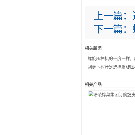
上一篇：
下一篇：
相关新闻
螺旋压榨机的干度一样，压
胡萝卜榨汁是选择螺旋压榨
相关产品