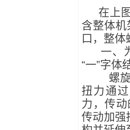
在上图我
含整体机
口，整体
一、为
“一”字体
螺
扭力通过
力，传动
传动加强