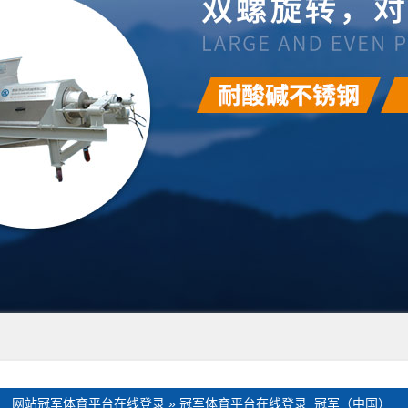
：
网站冠军体育平台在线登录
»
冠军体育平台在线登录_冠军（中国）