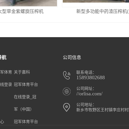
大型草金紫螺旋压榨机
新型多功能中药渣压榨机(
导航
公司信息
军体育
关于嘉科
联系电话：
15893802688
线登录
冠军体育平台
公司网址：
//orlisa.com/
在线登录_冠
公司地址：
军（中国）
新乡市牧野区王村镇李庄村村
心
冠军体育平台