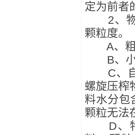
定为前者
2、物料
颗粒度。
A、粗涩
B、小颗
C、自然
螺旋压榨
料水分包
颗粒无法
D、特