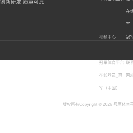
创新研发 质量可靠
在
军
视频中心
冠
在
冠军体育平台
联
在线登录_冠
网
军（中国）
版权所有Copyright © 2026