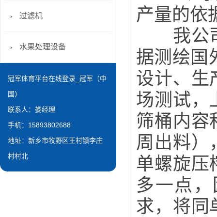
产量的依
过滤机
我公司生
水果处理设备
据测绘国
设计、生
冠军体育平台在线登录_冠军（中
场测试，
国）
联系人：娄经理
筛桶内容
手机：15893802688
周出料）
地址：新乡市牧野区王村镇李庄
村村北
单螺旋压
多一点，
求，将同