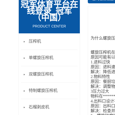
冠军体育平台在
线登录_冠军
（中国）
PRODUCT CENTER
为什么螺旋压
压榨机
螺旋压榨机
原因可能有
单螺旋压榨机
1.进料过快
原因：进料
解决：降低
双螺旋压榨机
2.物料特性
原因：餐厨
解决：调整
特制螺旋压榨机
3压力过大
物料在***
4.出料口设
原因：出料
石榴剥皮机
解决：检查