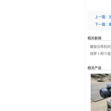
上一篇：
下一篇：
相关新闻
螺旋压榨机的
胡萝卜榨汁是
相关产品