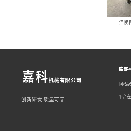
涪陵
底部
网站冠
平台在
创新研发 质量可靠