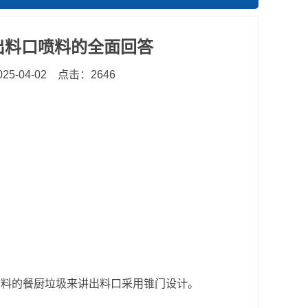
出料口喷料的全面回答
5-04-02
点击：2646
。
物料的餐厨垃圾来讲出料口采用锥门设计
。