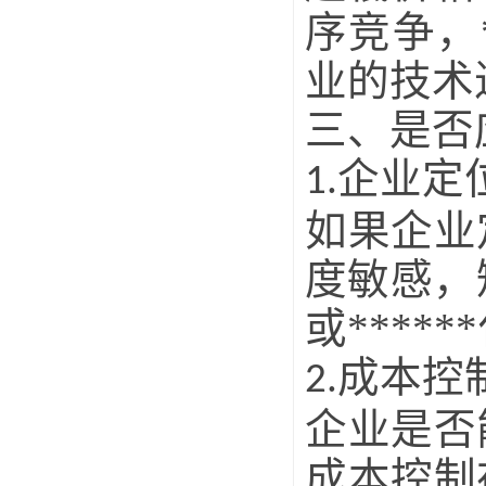
序竞争，
业的技术
三、是否
企业定
1.
如果企业
度敏感，
或***
成本控
2.
企业是否
成本控制