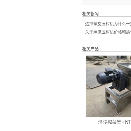
相关新闻
选择螺旋压榨机为什么一定要看生产厂家的技术历史 -
关于螺旋压榨机价格和质量说法，哪些是真的，哪些是谣言？-
相关产品
涪陵榨菜集团订