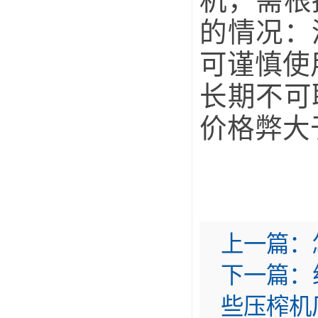
机，需根
的情况：
可谨慎使
长期不可
价格弊大
上一篇：
下一篇：
些压榨机