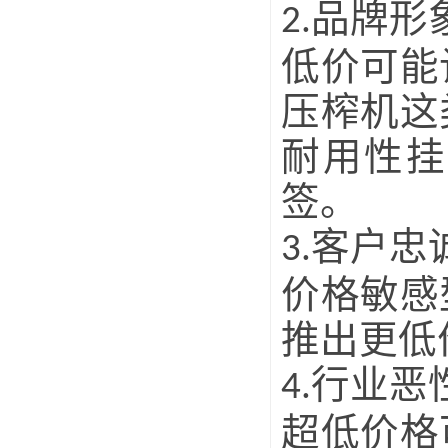
品牌形
2.
低价可能
压榨机这
耐用性挂
签。
客户忠
3.
价格敏感
推出更低
行业恶
4.
超低价格