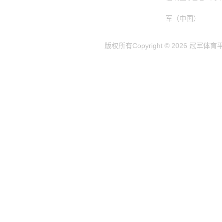
军（中国）
版权所有Copyright © 2026