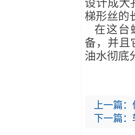
设计成大
梯形丝的
在这台
备，并且
油水彻底
上一篇：
下一篇：