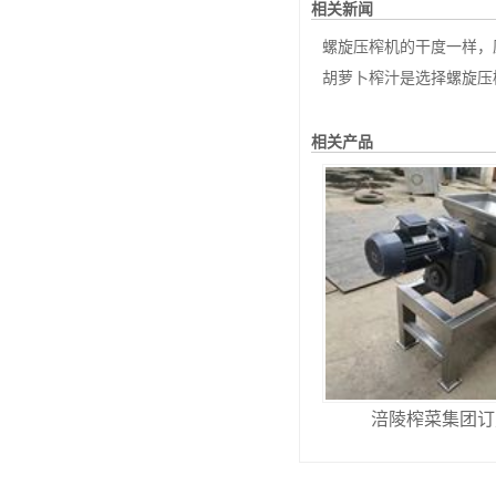
相关新闻
螺旋压榨机的干度一样，压
胡萝卜榨汁是选择螺旋压榨
相关产品
涪陵榨菜集团订