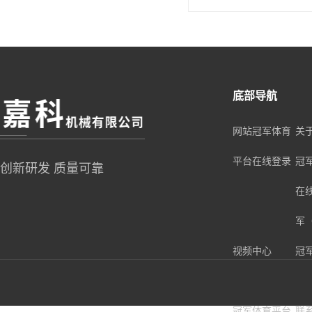
底部导航
网站冠军体育
关
平台在线登录
冠
创新研发 质量可靠
在
军
视频中心
冠
在
冠军体育平台
联