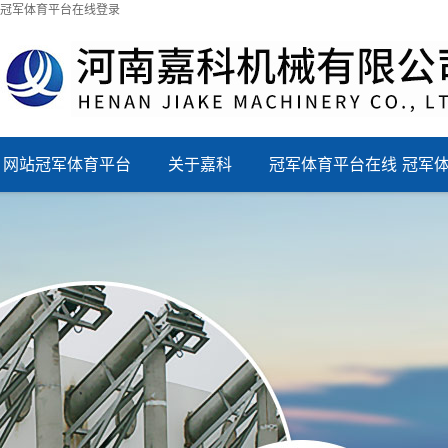
冠军体育平台在线登录
网站冠军体育平台
关于嘉科
冠军体育平台在线
冠军
在线登录
登录_冠军（中
国）