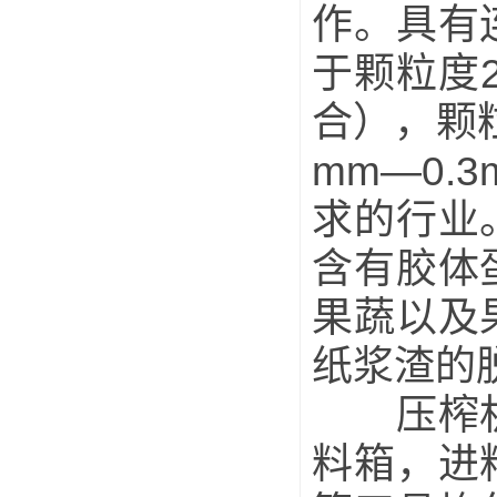
作。具有
于颗粒度
合），颗
mm—0.
求的行业
含有胶体
果蔬以及
纸浆渣的
压榨机的
料箱，进