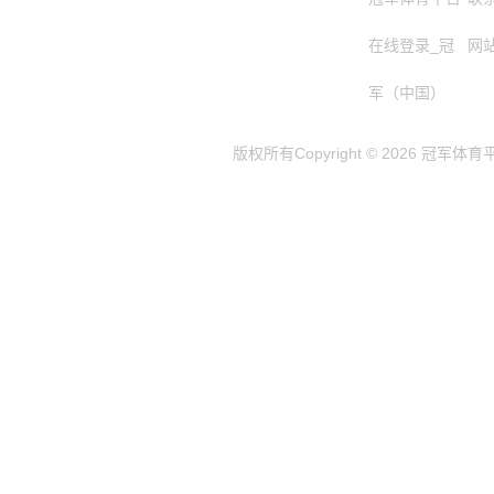
在线登录_冠
网
军（中国）
版权所有Copyright © 2026