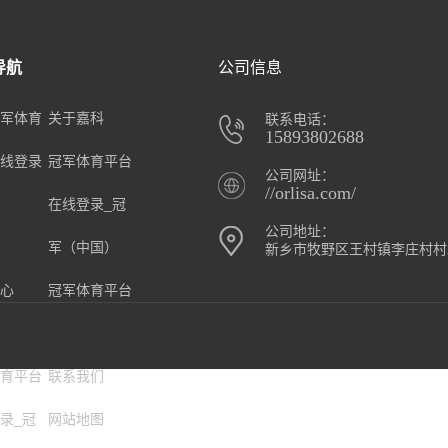
导航
公司信息
军体育
关于嘉科
联系电话：
15893802688
线登录
冠军体育平台
公司网址：
//orlisa.com/
在线登录_冠
公司地址：
军（中国）
新乡市牧野区王村镇李庄村村
心
冠军体育平台
在线登录
育平台
联系我们
录_冠
网站地图