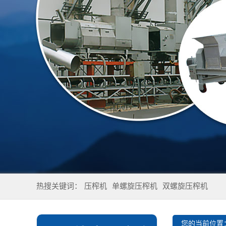
热搜关键词：
压榨机
单螺旋压榨机
双螺旋压榨机
您的当前位置