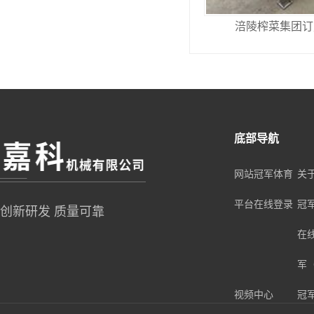
涪陵榨菜集团订
底部导航
网站冠军体育
关
平台在线登录
冠
创新研发 质量可靠
在
军
视频中心
冠