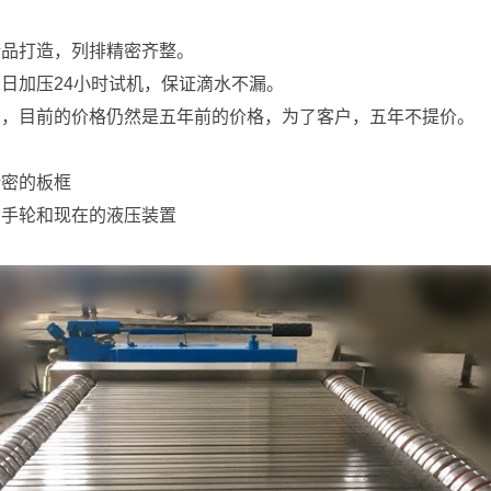
精品打造，列排精密齐整。
日加压24小时试机，保证滴水不漏。
惠，目前的价格仍然是五年前的价格，为了客户，五年不提价。
精密的板框
的手轮和现在的液压装置