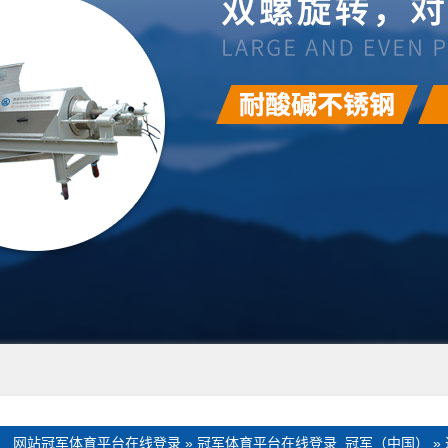
：
网站冠军体育平台在线登录
»
冠军体育平台在线登录_冠军（中国）
»