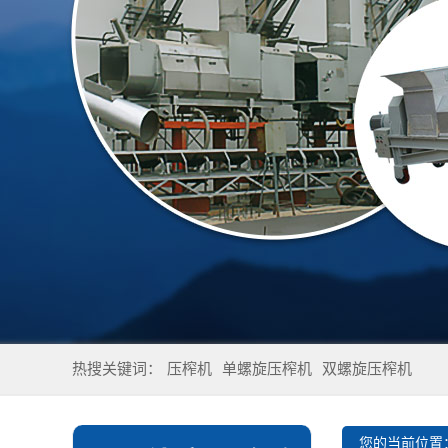
热搜关键词：
压榨机
单螺旋压榨机
双螺旋压榨机
您的当前位置