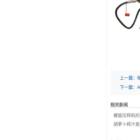
上一篇：
下一篇：
相关新闻
螺旋压榨机的
胡萝卜榨汁是