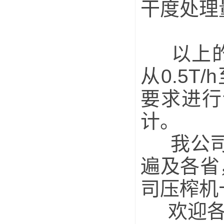
干度处理
以上的
从0.5T
要求进行
计。
我公司的
遍及各省
司压榨机
欢迎各