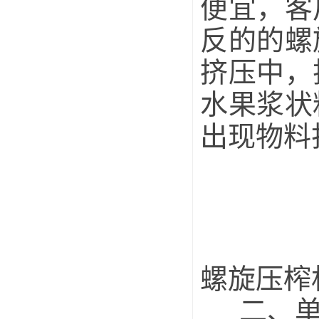
便宜，客
反的的螺
挤压中，
水果浆状
出现物料
螺旋压榨
二、单