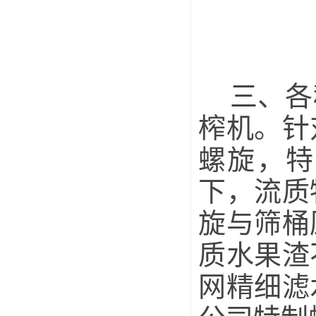
三、各种
榨机。针
螺旋，特
下，流质
旋与筛桶
质水果渣
网精细滤