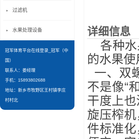
过滤机
详细信息
水果处理设备
各种水
冠军体育平台在线登录_冠军（中
的水果使
国）
一、双螺
联系人：娄经理
手机：15893802688
不是像“
地址：新乡市牧野区王村镇李庄
干度上也
村村北
旋压榨机
件标准化