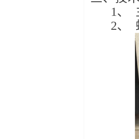
1、
2、