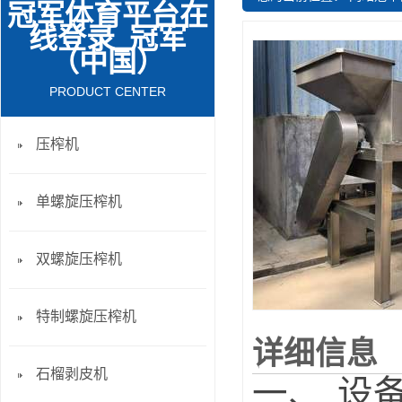
冠军体育平台在
线登录_冠军
（中国）
PRODUCT CENTER
压榨机
单螺旋压榨机
双螺旋压榨机
特制螺旋压榨机
详细信息
石榴剥皮机
一、
设