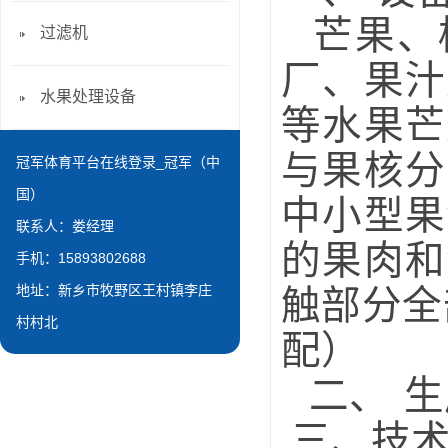
芒果、
过滤机
厂、果汁
水果处理设备
等水果芒
与果核分
冠军体育平台在线登录_冠军（中
国）
中小型果
联系人：娄经理
的果肉和
手机：15893802688
地址：新乡市牧野区王村镇李庄
触部分全
村村北
配）
二、
生
三、技术