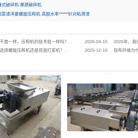
锤式破碎机 果蔬破碎机
甜菜渣洋姜螺旋压榨机 高脱水率******针对粘滑渣
干度一样，压榨机的技术就一样吗？...
2026-04-15
2026年，
选择螺旋压榨机还是双道打浆机？...
2025-12-10
软布纤维为什