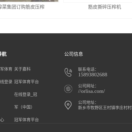
榨菜集团订购筋皮压榨
筋皮撕碎压榨机
导航
公司信息
军体育
关于嘉科
联系电话：
15893802688
线登录
冠军体育平台
公司网址：
//orlisa.com/
在线登录_冠
公司地址：
军（中国）
新乡市牧野区王村镇李庄村村
心
冠军体育平台