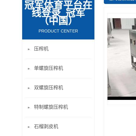
冠军体育平台在
线登录_冠军
（中国）
PRODUCT CENTER
压榨机
单螺旋压榨机
双螺旋压榨机
特制螺旋压榨机
石榴剥皮机