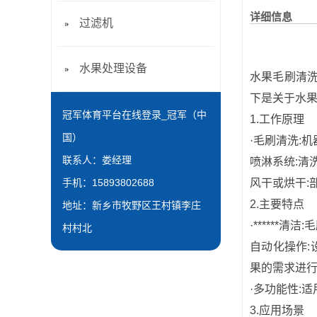
详细信息
过滤机
水果处理设备
水果毛刷清
下是关于水果
冠军体育平台在线登录_冠军（中
1.工作原理
国）
·毛刷清洗:
联系人：娄经理
喷淋系统:清
手机：15893802688
风干或烘干:
2.主要特点
地址：新乡市牧野区王村镇李庄
·******
村村北
自动化操作:
果的需求进
·多功能性:
3.应用场景