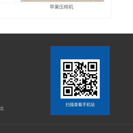
苹果压榨机
扫描查看手机站
北