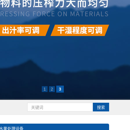
1
2
3
水果处理设备