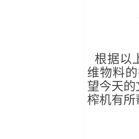
根据以上
维物料的
望今天的
榨机有所