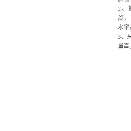
2、
旋，
水率
3、
量高