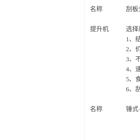
名称
刮板
提升机
选择
1、
2、
3、
4、
5、
6、
名称
锤式