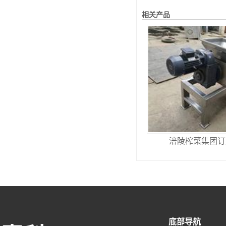
相关产品
涪陵榨菜集团订
底部导航