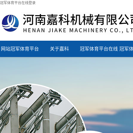
冠军体育平台在线登录
网站冠军体育平台
关于嘉科
冠军体育平台在线
冠军
在线登录
登录_冠军（中
国）