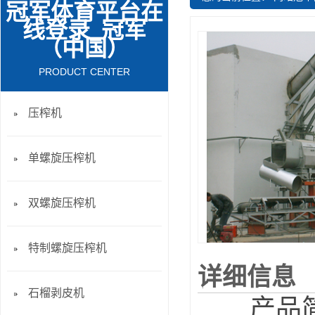
冠军体育平台在
线登录_冠军
（中国）
PRODUCT CENTER
压榨机
单螺旋压榨机
双螺旋压榨机
特制螺旋压榨机
详细信息
石榴剥皮机
产品简