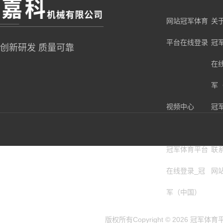
网站冠军体育
关
平台在线登录
冠
创新研发 质量可靠
在
军
视频中心
冠
在
冠军体育平台
联
在线登录_冠
网
军（中国）
版权所有Copyright © 2026