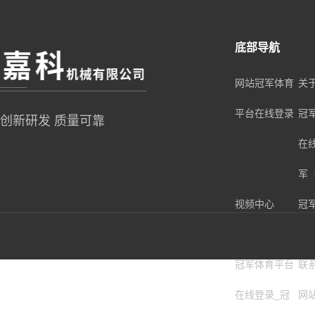
底部导航
网站冠军体育
关
平台在线登录
冠
创新研发 质量可靠
在
军
视频中心
冠
在
冠军体育平台
联
在线登录_冠
网