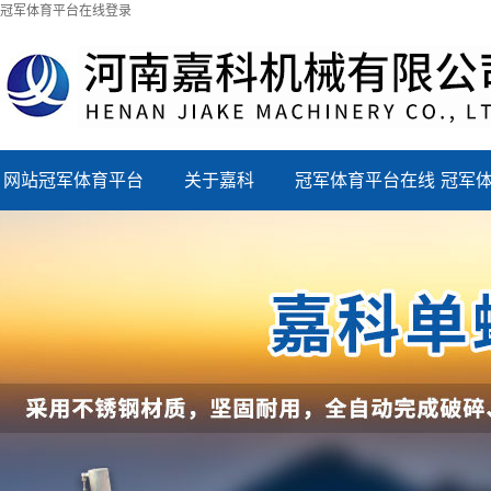
冠军体育平台在线登录
网站冠军体育平台
关于嘉科
冠军体育平台在线
冠军
在线登录
登录_冠军（中
国）