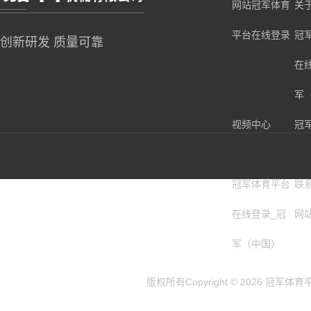
网站冠军体育
关
平台在线登录
冠
创新研发 质量可靠
在
军
视频中心
冠
在
冠军体育平台
联
在线登录_冠
网
军（中国）
版权所有Copyright © 2026