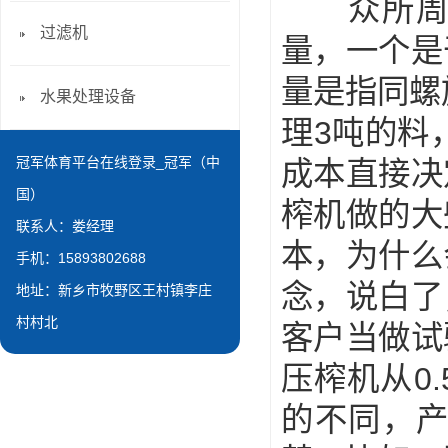
众所周知
过滤机
量，一个是
量是指同螺
水果处理设备
理3吨的料
冠军体育平台在线登录_冠军（中
成本直接决
国）
榨机做的大
联系人：娄经理
本，为什么
手机：15893802688
念，说白了
地址：新乡市牧野区王村镇李庄
村村北
客户当做试
压榨机从0.
的不同，