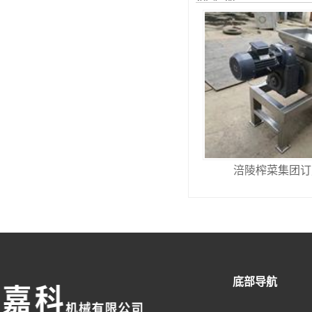
涪陵榨菜集团订
底部导航