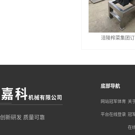
涪陵榨菜集团订
底部导航
网站冠军体育
关
平台在线登录
冠
创新研发 质量可靠
在