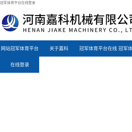
冠军体育平台在线登录
网站冠军体育平台
关于嘉科
冠军体育平台在线
冠军
在线登录
登录_冠军（中
国）