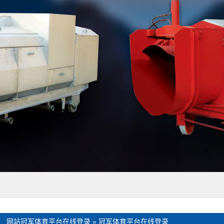
：
网站冠军体育平台在线登录
»
冠军体育平台在线登录