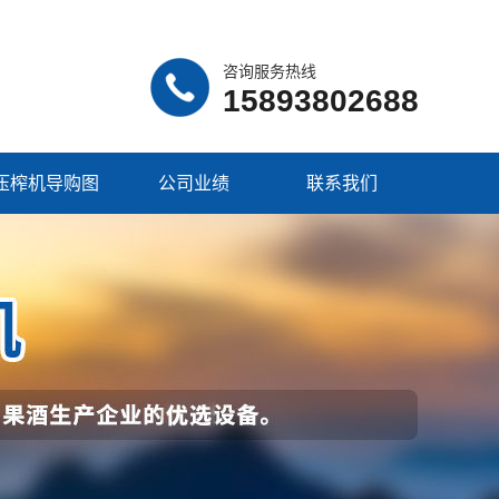
咨询服务热线
15893802688
压榨机导购图
公司业绩
联系我们