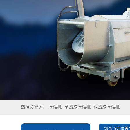
热搜关键词：
压榨机
单螺旋压榨机
双螺旋压榨机
您的当前位置