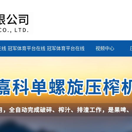
在线
冠军体育平台在线
冠军体育平台在线
视频中心
中
登录
登录_冠军（中
国）