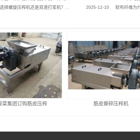
选择螺旋压榨机还是双道打浆机？...
2025-12-10
软布纤维为什
榨菜集团订购筋皮压榨
筋皮撕碎压榨机