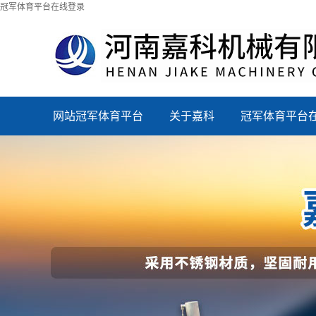
冠军体育平台在线登录
网站冠军体育平台
关于嘉科
冠军体育平台
在线登录
登录_冠军（
国）