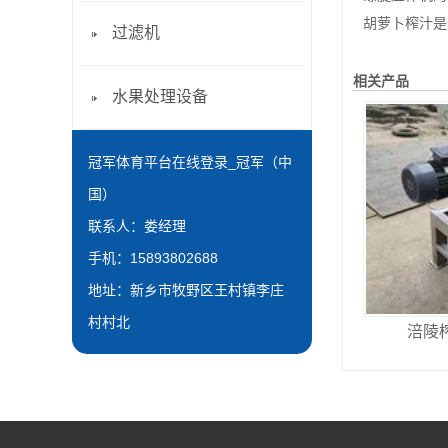
胡萝卜榨汁是
过滤机
相关产品
水果处理设备
冠军体育平台在线登录_冠军（中
国）
联系人：娄经理
手机：15893802688
地址：新乡市牧野区王村镇李庄
村村北
涪陵