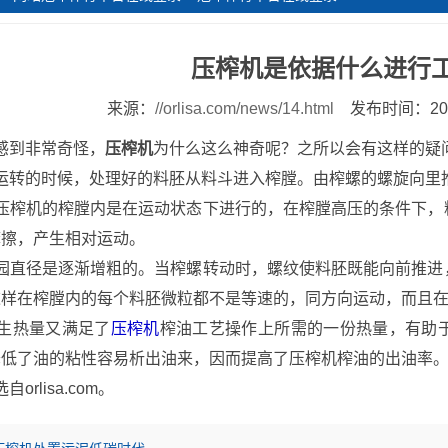
压榨机是依据什么进行
来源：
//orlisa.com/news/14.html
发布时间：2015
到非常奇怪，
压榨机
为什么这么神奇呢？之所以会有这样的疑
转的时候，处理好的料胚从料斗进入榨膛。由榨螺的螺旋向里
榨机的榨膛内是在运动状态下进行的，在榨膛高压的条件下，
摩擦，产生相对运动。
直径是逐渐增粗的。当榨螺转动时，螺纹使料胚既能向前推进
这样在榨膛内的每个料胚微粒都不是等速的，同方向运动，而且
热量又满足了
压榨机
榨油工艺操作上所需的一份热量，有助
降低了油的粘性容易析出油来，因而提高了压榨机榨油的出油率
rlisa.com。