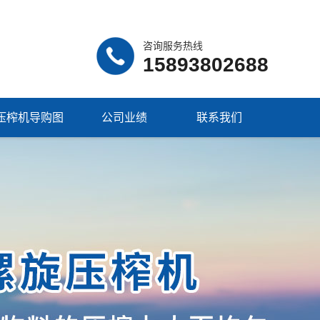
咨询服务热线
15893802688
压榨机导购图
公司业绩
联系我们