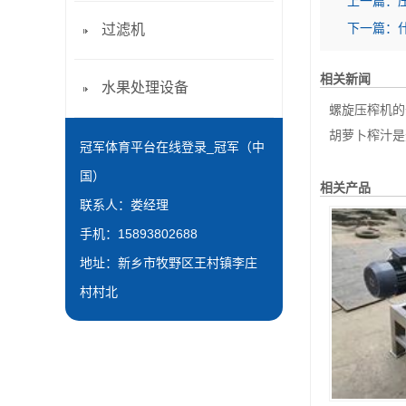
上一篇：
下一篇：
过滤机
相关新闻
水果处理设备
螺旋压榨机的
胡萝卜榨汁是
冠军体育平台在线登录_冠军（中
国）
相关产品
联系人：娄经理
手机：15893802688
地址：新乡市牧野区王村镇李庄
村村北