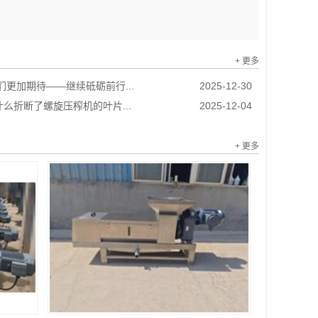
+ 更多
我们更加期待——继续砥砺前行...
2025-12-30
么折断了螺旋压榨机的叶片...
2025-12-04
+ 更多