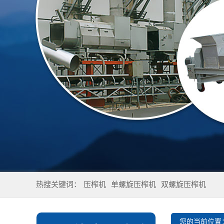
热搜关键词：
压榨机
单螺旋压榨机
双螺旋压榨机
您的当前位置