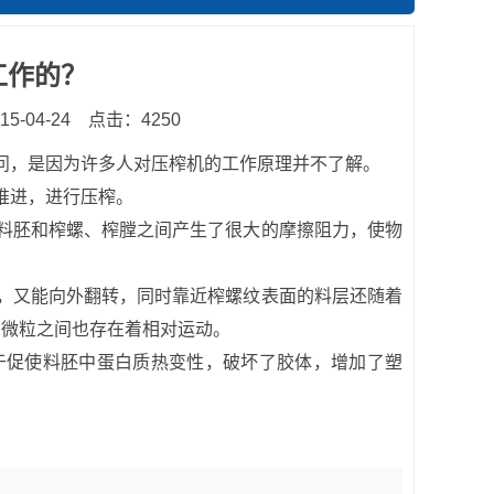
工作的？
-04-24
点击：4250
问，是因为许多人对压榨机的工作原理并不了解。
推进，进行压榨。
料胚和榨螺、榨膛之间产生了很大的摩擦阻力，使物
，又能向外翻转，同时靠近榨螺纹表面的料层还随着
在微粒之间也存在着相对运动。
于促使料胚中蛋白质热变性，破坏了胶体，增加了塑
。