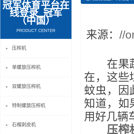
冠军体育平台在
线登录_冠军
（中国）
PRODUCT CENTER
来源：
//
压榨机
在果蔬市
单螺旋压榨机
在，这些
双螺旋压榨机
蚊虫，因
知道，如
特制螺旋压榨机
用好几辆
石榴剥皮机
压榨