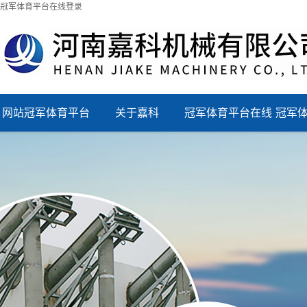
冠军体育平台在线登录
网站冠军体育平台
关于嘉科
冠军体育平台在线
冠军
在线登录
登录_冠军（中
国）