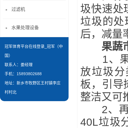
圾快速处
过滤机
垃圾的处
水果处理设备
后，减量率
果蔬
冠军体育平台在线登录_冠军（中
国）
1、果蔬
联系人：娄经理
放垃圾分
手机：15893802688
板，引导
地址：新乡市牧野区王村镇李庄
村村北
整洁又可
2、再配
40L垃