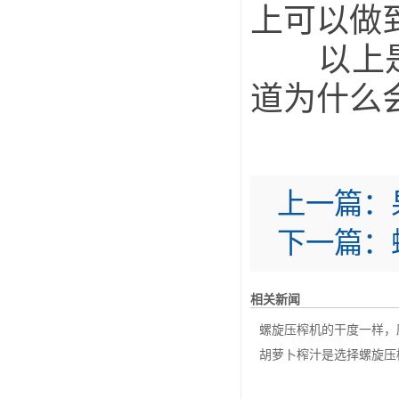
上可以做
以上是部
道为什么
上一篇：
下一篇：
相关新闻
螺旋压榨机的干度一样，压
胡萝卜榨汁是选择螺旋压榨