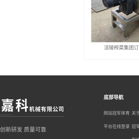
涪陵榨菜集团订
底部导航
网站冠军体育
关
平台在线登录
冠
创新研发 质量可靠