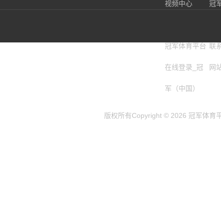
视频中心
冠
在
冠军体育平台
联
在线登录_冠
网
军（中国）
版权所有Copyright © 2026