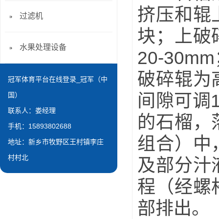
挤压和辊
过滤机
块；上破
水果处理设备
20-3
破碎辊为
冠军体育平台在线登录_冠军（中
间隙可调
国）
联系人：娄经理
的石榴，
手机：15893802688
组合）中
地址：新乡市牧野区王村镇李庄
村村北
及部分汁
程（经螺
部排出。