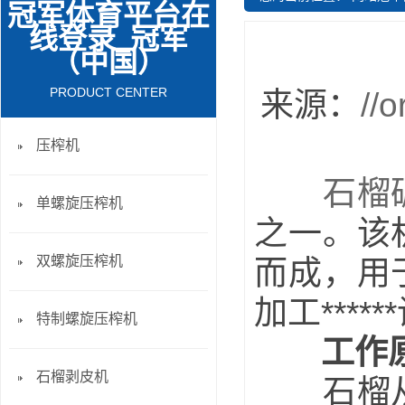
冠军体育平台在
线登录_冠军
（中国）
PRODUCT CENTER
来源：
//
压榨机
石榴
单螺旋压榨机
之一。该
双螺旋压榨机
而成，用
加工****
特制螺旋压榨机
工作
石榴剥皮机
石榴从进