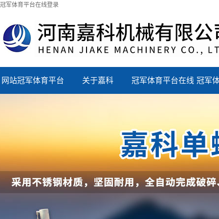
冠军体育平台在线登录
网站冠军体育平台
关于嘉科
冠军体育平台在线
冠军
在线登录
登录_冠军（中
国）