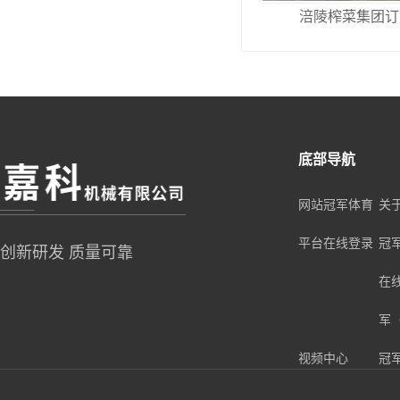
涪陵榨菜集团订
底部导航
网站冠军体育
关
平台在线登录
冠
创新研发 质量可靠
在
军
视频中心
冠
在