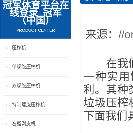
冠军体育平台在
线登录_冠军
（中国）
PRODUCT CENTER
来源：
//
压榨机
在我们的
单螺旋压榨机
一种实用
双螺旋压榨机
利。其种
垃圾压榨
特制螺旋压榨机
下面我们
石榴剥皮机