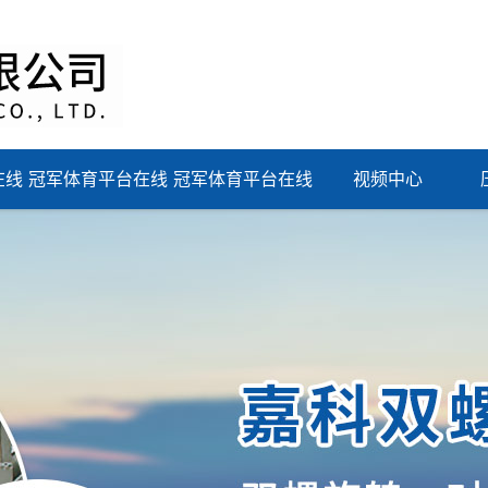
在线
冠军体育平台在线
冠军体育平台在线
视频中心
中
登录
登录_冠军（中
国）