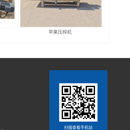
苹果压榨机
扫描查看手机站