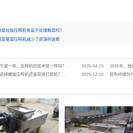
剩菜垃圾压榨机有益于处理剩菜吗？
蔬菜尾菜压榨机减少了资源的浪费
干度一样，压榨机的技术就一样吗？...
2026-04-15
2026年，
选择螺旋压榨机还是双道打浆机？...
2025-12-10
软布纤维为什