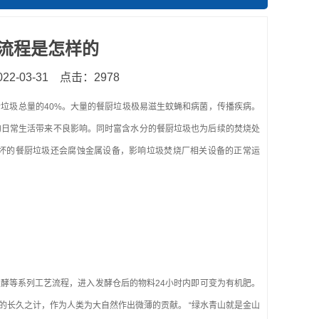
流程是怎样的
2-03-31
点击：2978
垃圾总量的40%。大量的餐厨垃圾极易滋生蚊蝇和病菌，传播疾病。
的日常生活带来不良影响。同时富含水分的餐厨垃圾也为后续的焚烧处
坏的餐厨垃圾还会腐蚀金属设备，影响垃圾焚烧厂相关设备的正常运
等系列工艺流程，进入发酵仓后的物料24小时内即可变为有机肥。
长久之计，作为人类为大自然作出微薄的贡献。 “绿水青山就是金山