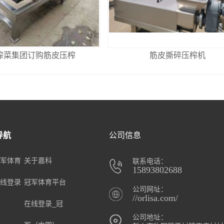
榨菜集团订购筋皮压榨
筋皮撕碎压榨机
导航
公司信息
军体育
关于嘉科
联系电话：
15893802688
线登录
冠军体育平台
公司网址：
//orlisa.com/
在线登录_冠
公司地址：