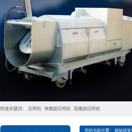
热搜关键词：
压榨机
单螺旋压榨机
双螺旋压榨机
您的当前位置：
网站冠军