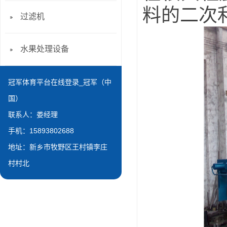
料的二次
过滤机
水果处理设备
冠军体育平台在线登录_冠军（中
国）
联系人：娄经理
手机：15893802688
地址：新乡市牧野区王村镇李庄
村村北