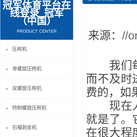
冠军体育平台在
线登录_冠军
（中国）
PRODUCT CENTER
来源：
//
压榨机
我们每天
单螺旋压榨机
而不及时
双螺旋压榨机
费的，如
现在人们
特制螺旋压榨机
就是了。
石榴剥皮机
在很大程