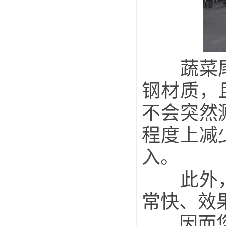
蔬菜尾菜
钢材质，
不会突然
程度上减
入。
此外，该
常快、效
因而您可