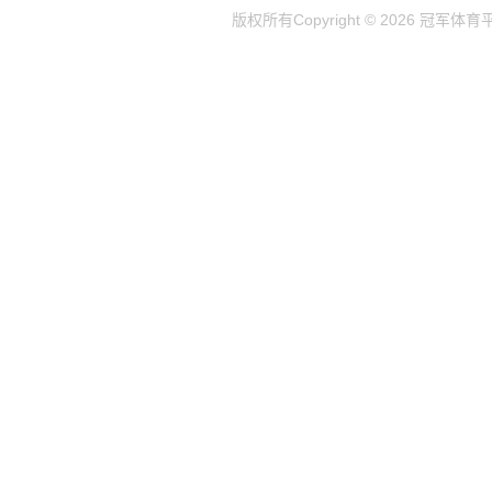
版权所有Copyright © 2026