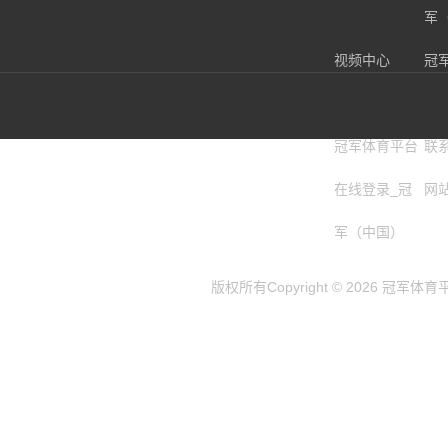
军
视频中心
冠
在
冠军体育平台
联
在线登录_冠
网
军（中国）
版权所有Copyright © 2026