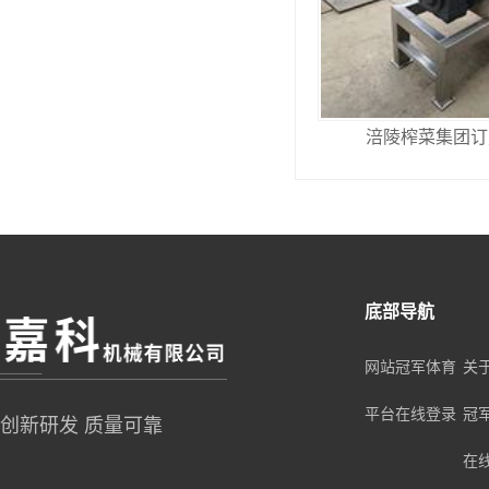
涪陵榨菜集团订
底部导航
网站冠军体育
关
平台在线登录
冠
创新研发 质量可靠
在