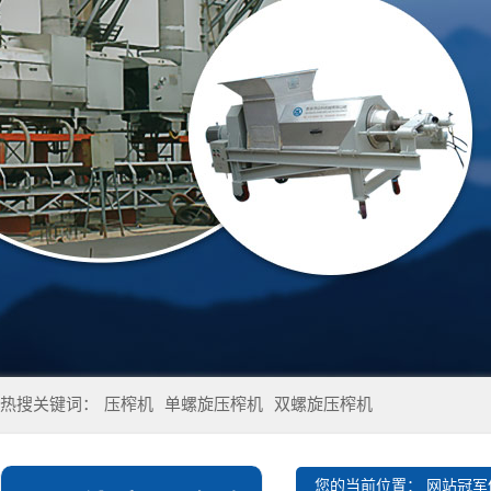
热搜关键词：
压榨机
单螺旋压榨机
双螺旋压榨机
您的当前位置：
网站冠军